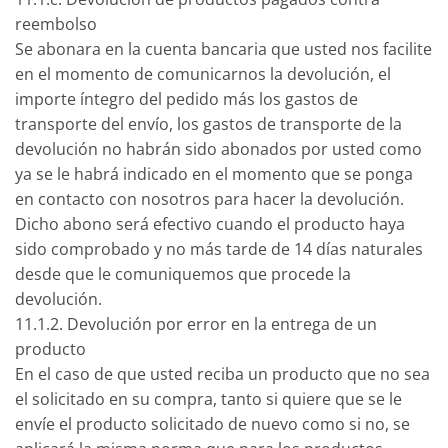
reembolso
Se abonara en la cuenta bancaria que usted nos facilite
en el momento de comunicarnos la devolución, el
importe íntegro del pedido más los gastos de
transporte del envío, los gastos de transporte de la
devolución no habrán sido abonados por usted como
ya se le habrá indicado en el momento que se ponga
en contacto con nosotros para hacer la devolución.
Dicho abono será efectivo cuando el producto haya
sido comprobado y no más tarde de 14 días naturales
desde que le comuniquemos que procede la
devolución.
11.1.2. Devolución por error en la entrega de un
producto
En el caso de que usted reciba un producto que no sea
el solicitado en su compra, tanto si quiere que se le
envíe el producto solicitado de nuevo como si no, se