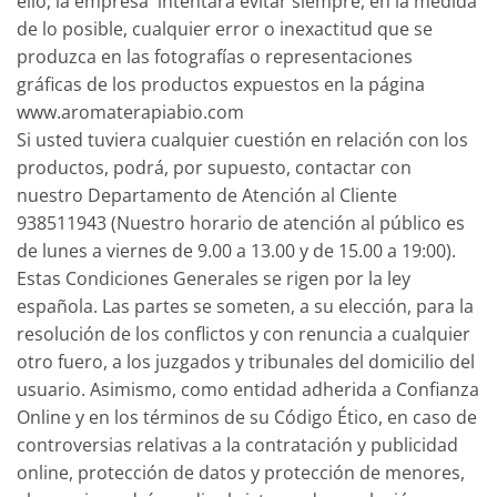
ello, la empresa intentará evitar siempre, en la medida
de lo posible, cualquier error o inexactitud que se
produzca en las fotografías o representaciones
gráficas de los productos expuestos en la página
www.aromaterapiabio.com
Si usted tuviera cualquier cuestión en relación con los
productos, podrá, por supuesto, contactar con
nuestro Departamento de Atención al Cliente
938511943 (Nuestro horario de atención al público es
de lunes a viernes de 9.00 a 13.00 y de 15.00 a 19:00).
Estas Condiciones Generales se rigen por la ley
española. Las partes se someten, a su elección, para la
resolución de los conflictos y con renuncia a cualquier
otro fuero, a los juzgados y tribunales del domicilio del
usuario. Asimismo, como entidad adherida a Confianza
Online y en los términos de su Código Ético, en caso de
controversias relativas a la contratación y publicidad
online, protección de datos y protección de menores,