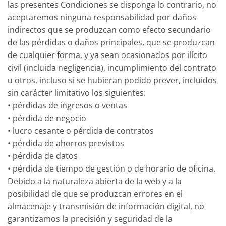
las presentes Condiciones se disponga lo contrario, no
aceptaremos ninguna responsabilidad por daños
indirectos que se produzcan como efecto secundario
de las pérdidas o daños principales, que se produzcan
de cualquier forma, y ya sean ocasionados por ilícito
civil (incluida negligencia), incumplimiento del contrato
u otros, incluso si se hubieran podido prever, incluidos
sin carácter limitativo los siguientes:
• pérdidas de ingresos o ventas
• pérdida de negocio
• lucro cesante o pérdida de contratos
• pérdida de ahorros previstos
• pérdida de datos
• pérdida de tiempo de gestión o de horario de oficina.
Debido a la naturaleza abierta de la web y a la
posibilidad de que se produzcan errores en el
almacenaje y transmisión de información digital, no
garantizamos la precisión y seguridad de la