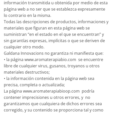
información transmitida u obtenida por medio de esta
página web a no ser que se establezca expresamente
lo contrario en la misma.
Todas las descripciones de productos, informaciones y
materiales que figuran en esta página web se
suministran “en el estado en el que se encuentran” y
sin garantías expresas, implícitas o que se deriven de
cualquier otro modo.
Galdana Innovacions no garantiza ni manifiesta que:
• la página www.aromaterapiabio.com se encuentre
libre de cualquier virus, gusanos, troyanos u otros
materiales destructivos;
• la información contenida en la página web sea
precisa, completa o actualizada;
La página www.aromaterapiabioop.com podría
contener imprecisiones u otros errores, y no
garantizamos que cualquiera de dichos errores sea
corregido, y su contenido se proporciona tal y como