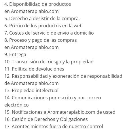
4. Disponibilidad de productos
en Aromaterapiabio.com
5. Derecho a desistir de la compra.
6. Precio de los productos en la web
7. Costes del servicio de envio a domicilio
8. Proceso y pago de las compras
en Aromaterapiabio.com
9. Entrega
10. Transmisión del riesgo y la propiedad
11. Política de devoluciones
12. Responsabilidad y exoneración de responsabilidad
de Aromaterapiabio.com
13. Propiedad intelectual
14. Comunicaciones por escrito y por correo
electrónico
15. Notificaciones a Aromaterapiabio.com de usted
16. Cesión de Derechos y Obligaciones
17. Acontecimientos fuera de nuestro control