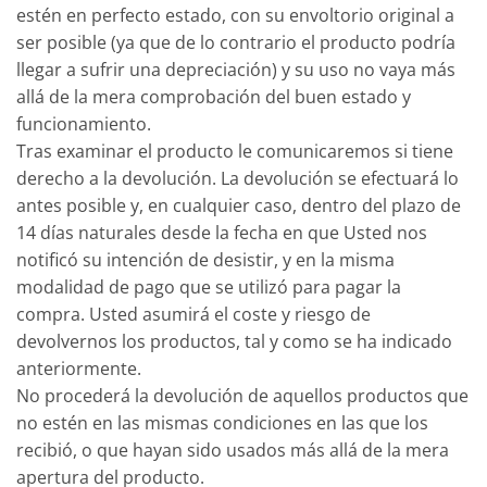
estén en perfecto estado, con su envoltorio original a
ser posible (ya que de lo contrario el producto podría
llegar a sufrir una depreciación) y su uso no vaya más
allá de la mera comprobación del buen estado y
funcionamiento.
Tras examinar el producto le comunicaremos si tiene
derecho a la devolución. La devolución se efectuará lo
antes posible y, en cualquier caso, dentro del plazo de
14 días naturales desde la fecha en que Usted nos
notificó su intención de desistir, y en la misma
modalidad de pago que se utilizó para pagar la
compra. Usted asumirá el coste y riesgo de
devolvernos los productos, tal y como se ha indicado
anteriormente.
No procederá la devolución de aquellos productos que
no estén en las mismas condiciones en las que los
recibió, o que hayan sido usados más allá de la mera
apertura del producto.