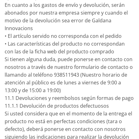
En cuanto a los gastos de envío y devolución, serán
abonados por nuestra empresa siempre y cuando el
motivo de la devolución sea error de Galdana
Innovacions
• El artículo servido no corresponda con el pedido
• Las características del producto no correspondan
con las de la ficha web del producto comprado
Si tienen alguna duda, puede ponerse en contacto con
nosotros a través de nuestro formulario de contacto o
llamando al teléfono 938511943 (Nuestro horario de
atención al público es de lunes a viernes de 9:00 a
13:00 y de 15:00 a 19:00)
11.1 Devoluciones y reembolsos según formas de pago
11.1.1 Devolución de productos defectuosos
Si usted considera que en el momento de la entrega el
producto no está en perfectas condiciones (tara o
defecto), deberá ponerse en contacto con nosotros
siguiendo las indicaciones para realizar la devolución