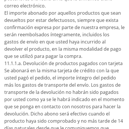
correo electrónico.
El importe abonado por aquellos productos que sean
devueltos por estar defectuosos, siempre que exista
confirmación expresa por parte de nuestra empresa, le
serán reembolsados íntegramente, incluidos los
gastos de envío en que usted haya incurrido al
devolver el producto, en la misma modalidad de pago
que se utilizó para pagar la compra.
11.1.1.a. Devolución de productos pagados con tarjeta
Se abonará en la misma tarjeta de crédito con la que
usted pagó el pedido, el importe íntegro del pedido
más los gastos de transporte del envío. Los gastos de
transporte de la devolución no habrán sido pagados
por usted como ya se le habrá indicado en el momento
que se ponga en contacto con nosotros para hacer la
devolución. Dicho abono será efectivo cuando el
producto haya sido comprobado y no más tarde de 14
días naturales desde que le comuniquemos que