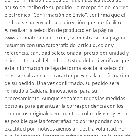
acuso de recibo de su pedido. La recepción del correo
electrónico “Confirmación de Envío”, confirma que el
pedido se ha enviado a la dirección que nos facilitó.
Al realizar la selección de producto en la página
www.aromaterapiabio.com , se mostrará una página
resumen con una fotografía del artículo, color y
referencia, cantidad seleccionada, precio por unidad y
el importe total del pedido. Usted deberá verificar que
esta información refleja de forma exacta la selección
que ha realizado con carácter previo a la confirmación
de su pedido. Una vez confirmado, su pedido será
remitido a Galdana Innovacions para su
procesamiento. Aunque se toman todas las medidas
posibles para garantizar la correspondencia con los
productos originales en cuanto a color, diseño y estilo
es posible que las fotografías no correspondan con
exactitud por motivos ajenos a nuestra voluntad. Por