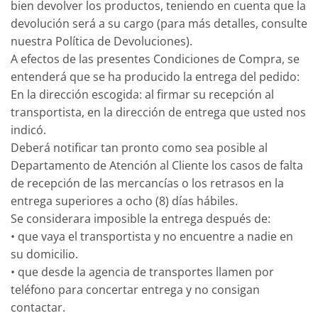
bien devolver los productos, teniendo en cuenta que la
devolución será a su cargo (para más detalles, consulte
nuestra Política de Devoluciones).
A efectos de las presentes Condiciones de Compra, se
entenderá que se ha producido la entrega del pedido:
En la dirección escogida: al firmar su recepción al
transportista, en la dirección de entrega que usted nos
indicó.
Deberá notificar tan pronto como sea posible al
Departamento de Atención al Cliente los casos de falta
de recepción de las mercancías o los retrasos en la
entrega superiores a ocho (8) días hábiles.
Se considerara imposible la entrega después de:
• que vaya el transportista y no encuentre a nadie en
su domicilio.
• que desde la agencia de transportes llamen por
teléfono para concertar entrega y no consigan
contactar.