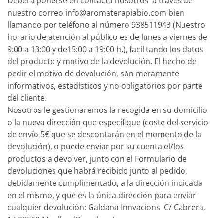
Deberá ponerse en contacto nosotros a través de
nuestro correo
info@aromaterapiabio.com
bien
llamando por teléfono al número 938511943 (Nuestro
horario de atención al público es de lunes a viernes de
9:00 a 13:00 y de15:00 a 19:00 h.), facilitando los datos
del producto y motivo de la devolución. El hecho de
pedir el motivo de devolución, són meramente
informativos, estadísticos y no obligatorios por parte
del cliente.
Nosotros le gestionaremos la recogida en su domicilio
o la nueva dirección que especifique (coste del servicio
de envío 5€ que se descontarán en el momento de la
devolución), o puede enviar por su cuenta el/los
productos a devolver, junto con el Formulario de
devoluciones que habrá recibido junto al pedido,
debidamente cumplimentado, a la dirección indicada
en el mismo, y que es la única dirección para enviar
cualquier devolución: Galdana Innvacions C/ Cabrera,