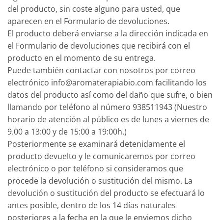
del producto, sin coste alguno para usted, que
aparecen en el Formulario de devoluciones.
El producto deberá enviarse a la dirección indicada en
el Formulario de devoluciones que recibirá con el
producto en el momento de su entrega.
Puede también contactar con nosotros por correo
electrónico
info@aromaterapiabio.com
facilitando los
datos del producto así como del daño que sufre, o bien
llamando por teléfono al número 938511943 (Nuestro
horario de atención al público es de lunes a viernes de
9.00 a 13:00 y de 15:00 a 19:00h.)
Posteriormente se examinará detenidamente el
producto devuelto y le comunicaremos por correo
electrónico o por teléfono si consideramos que
procede la devolución o sustitución del mismo. La
devolución o sustitución del producto se efectuará lo
antes posible, dentro de los 14 días naturales
posteriores a la fecha en la que le enviemos dicho