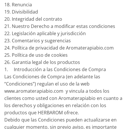
18. Renuncia
19. Divisibilidad
20. Integridad del contrato
21. Nuestro Derecho a modificar estas condiciones
22. Legislación aplicable y jurisdicción
23. Comentarios y sugerencias
24. Política de privacidad de Aromaterapiabio.com
25. Política de uso de cookies
26. Garantia legal de los productos
1. Introducción a las Condiciones de Compra
Las Condiciones de Compra (en adelante las
“Condiciones”) regulan el uso de la web
www.aromaterapiabio.com y vincula a todos los
clientes como usted con Aromaterapiabio en cuanto a
los derechos y obligaciones en relación con los
productos que HERBAROM ofrece.
Debido que las Condiciones pueden actualizarse en
cualquier momento, sin previo aviso, es importante