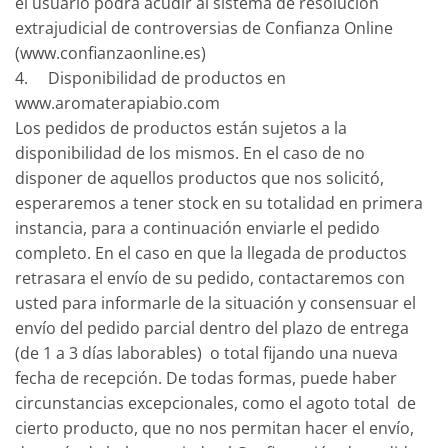
el usuario podrá acudir al sistema de resolución
extrajudicial de controversias de Confianza Online
(www.confianzaonline.es)
4. Disponibilidad de productos en
www.aromaterapiabio.com
Los pedidos de productos están sujetos a la
disponibilidad de los mismos. En el caso de no
disponer de aquellos productos que nos solicitó,
esperaremos a tener stock en su totalidad en primera
instancia, para a continuación enviarle el pedido
completo. En el caso en que la llegada de productos
retrasara el envío de su pedido, contactaremos con
usted para informarle de la situación y consensuar el
envío del pedido parcial dentro del plazo de entrega
(de 1 a 3 días laborables) o total fijando una nueva
fecha de recepción. De todas formas, puede haber
circunstancias excepcionales, como el agoto total de
cierto producto, que no nos permitan hacer el envío,