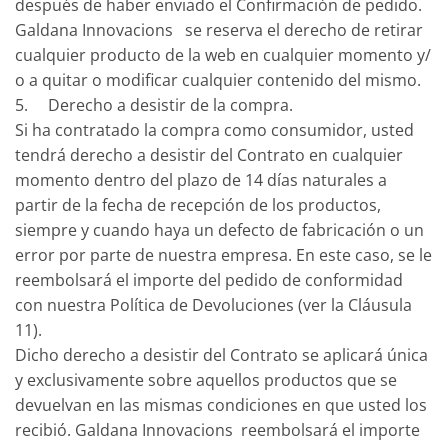
después de haber enviado el Confirmación de pedido.
Galdana Innovacions se reserva el derecho de retirar
cualquier producto de la web en cualquier momento y/
o a quitar o modificar cualquier contenido del mismo.
5. Derecho a desistir de la compra.
Si ha contratado la compra como consumidor, usted
tendrá derecho a desistir del Contrato en cualquier
momento dentro del plazo de 14 días naturales a
partir de la fecha de recepción de los productos,
siempre y cuando haya un defecto de fabricación o un
error por parte de nuestra empresa. En este caso, se le
reembolsará el importe del pedido de conformidad
con nuestra Política de Devoluciones (ver la Cláusula
11).
Dicho derecho a desistir del Contrato se aplicará única
y exclusivamente sobre aquellos productos que se
devuelvan en las mismas condiciones en que usted los
recibió. Galdana Innovacions reembolsará el importe