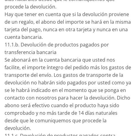
procede la devolución.
Hay que tener en cuenta que si la devolución proviene
de un regalo, el abono del importe se hará en la misma
tarjeta del pago, nunca en otra tarjeta y nunca en una
cuenta bancaria.
11.1.b. Devolución de productos pagados por
transferencia bancaria
Se abonará en la cuenta bancaria que usted nos
facilite, el importe íntegro del pedido más los gastos de
transporte del envío. Los gastos de transporte de la
devolución no habrán sido pagados por usted como ya
se le habrá indicado en el momento que se ponga en
contacto con nosotros para hacer la devolución. Dicho
abono será efectivo cuando el producto haya sido
comprobado y no más tarde de 14 días naturales
desde que le comuniquemos que procede la
devolución.
11.1.c. Devolución de productos pagados contra