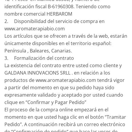
identificación fiscal B-61960308. Teniendo como
nombre comercial HERBAROM
2. Disponibilidad del servicio de compra en
www.aromaterapiabio.com
Los artículos que se ofrecen a través de la web, estarán
únicamente disponibles en el territorio español:
Península , Baleares, Canarias.
3. Formalización del contrato
La existencia del contrato entre usted como cliente y
GALDANA INNOVACIONS SRLL . en relación a los
productos de www.aromaterapiabio.com tendrá vigor
a partir del momento en que su pedido haya sido
expresamente validado y aceptado por usted cuando
clique en “Confirmar y Pagar Pedido”
El proceso de la compra online empezará en el
momento en que usted haga clic en el botón “Tramitar
Pedido”. A continuación recibirá un correo electrónico
de “Confirmación de pedido” que hace las veces de