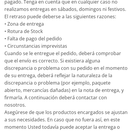
pagado. Tenga en cuenta que en cualquier caso no
realizamos entregas en sábados, domingos ni festivos.
El retraso puede deberse a las siguientes razones:
• Zona de entrega
• Rotura de Stock
• Falta de pago del pedido
• Circunstancias imprevistas
Cuando se le entregue el pedido, deberá comprobar
que el envío es correcto. Si existiera alguna
discrepancia o problema con su pedido en el momento
de su entrega, deberá reflejar la naturaleza de la
discrepancia o problema (por ejemplo, paquete
abierto, mercancías dañadas) en la nota de entrega, y
firmarla. A continuación deberá contactar con
nosotros.
Asegúrese de que los productos encargados se ajustan
a sus necesidades. En caso que no fuera así, en este
momento Usted todavía puede aceptar la entrega o