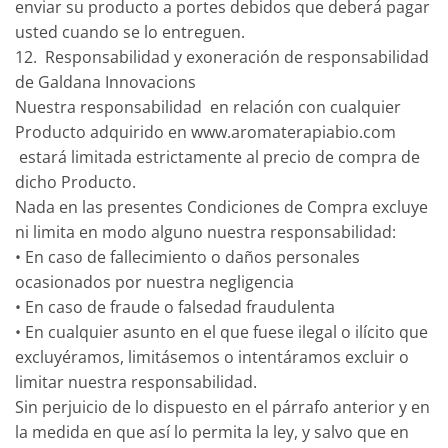
enviar su producto a portes debidos que deberá pagar
usted cuando se lo entreguen.
12. Responsabilidad y exoneración de responsabilidad
de Galdana Innovacions
Nuestra responsabilidad en relación con cualquier
Producto adquirido en www.aromaterapiabio.com
estará limitada estrictamente al precio de compra de
dicho Producto.
Nada en las presentes Condiciones de Compra excluye
ni limita en modo alguno nuestra responsabilidad:
• En caso de fallecimiento o daños personales
ocasionados por nuestra negligencia
• En caso de fraude o falsedad fraudulenta
• En cualquier asunto en el que fuese ilegal o ilícito que
excluyéramos, limitásemos o intentáramos excluir o
limitar nuestra responsabilidad.
Sin perjuicio de lo dispuesto en el párrafo anterior y en
la medida en que así lo permita la ley, y salvo que en