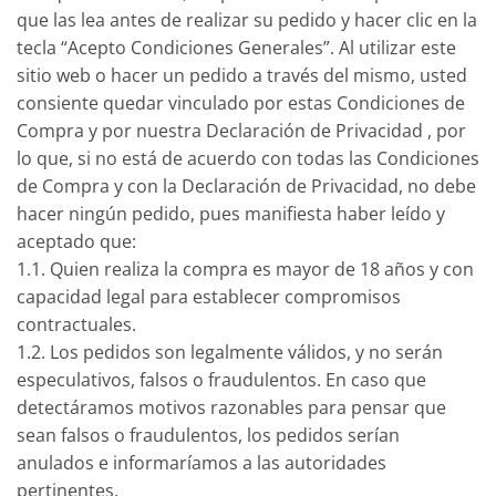
que las lea antes de realizar su pedido y hacer clic en la
tecla “Acepto Condiciones Generales”. Al utilizar este
sitio web o hacer un pedido a través del mismo, usted
consiente quedar vinculado por estas Condiciones de
Compra y por nuestra Declaración de Privacidad , por
lo que, si no está de acuerdo con todas las Condiciones
de Compra y con la Declaración de Privacidad, no debe
hacer ningún pedido, pues manifiesta haber leído y
aceptado que:
1.1. Quien realiza la compra es mayor de 18 años y con
capacidad legal para establecer compromisos
contractuales.
1.2. Los pedidos son legalmente válidos, y no serán
especulativos, falsos o fraudulentos. En caso que
detectáramos motivos razonables para pensar que
sean falsos o fraudulentos, los pedidos serían
anulados e informaríamos a las autoridades
pertinentes.