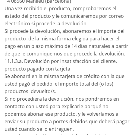
14 08560 Manlleu (Barcelona)
Una vez recibido el producto, comprobaremos el
estado del producto y le comunicaremos por correo
electrónico si procede la devolución.
Si procede la devolución, abonaremos el importe del
producto de la misma forma elegida para hacer el
pago en un plazo máximo de 14 días naturales a partir
de que le comuniquemos que procede la devolución.
11.1.3.a. Devolución por insatisfacción del cliente,
producto pagado con tarjeta
Se abonará en la misma tarjeta de crédito con la que
usted pagó el pedido, el importe total del (o los)
productos devuelto/s.
Si no procediera la devolución, nos pondremos en
contacto con usted para explicarle porqué no
podemos abonar ese producto, y le volveríamos a
enviar su producto a portes debidos que deberá pagar
usted cuando se lo entreguen.