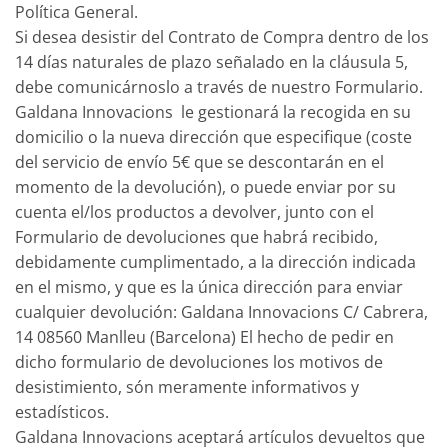
Política General.
Si desea desistir del Contrato de Compra dentro de los
14 días naturales de plazo señalado en la cláusula 5,
debe comunicárnoslo a través de nuestro Formulario.
Galdana Innovacions le gestionará la recogida en su
domicilio o la nueva dirección que especifique (coste
del servicio de envío 5€ que se descontarán en el
momento de la devolución), o puede enviar por su
cuenta el/los productos a devolver, junto con el
Formulario de devoluciones que habrá recibido,
debidamente cumplimentado, a la dirección indicada
en el mismo, y que es la única dirección para enviar
cualquier devolución: Galdana Innovacions C/ Cabrera,
14 08560 Manlleu (Barcelona) El hecho de pedir en
dicho formulario de devoluciones los motivos de
desistimiento, són meramente informativos y
estadísticos.
Galdana Innovacions aceptará artículos devueltos que