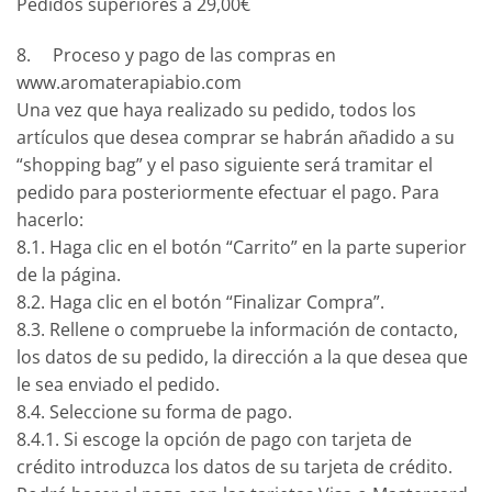
Pedidos superiores a 29,00€
8. Proceso y pago de las compras en
www.aromaterapiabio.com
Una vez que haya realizado su pedido, todos los
artículos que desea comprar se habrán añadido a su
“shopping bag” y el paso siguiente será tramitar el
pedido para posteriormente efectuar el pago. Para
hacerlo:
8.1. Haga clic en el botón “Carrito” en la parte superior
de la página.
8.2. Haga clic en el botón “Finalizar Compra”.
8.3. Rellene o compruebe la información de contacto,
los datos de su pedido, la dirección a la que desea que
le sea enviado el pedido.
8.4. Seleccione su forma de pago.
8.4.1. Si escoge la opción de pago con tarjeta de
crédito introduzca los datos de su tarjeta de crédito.