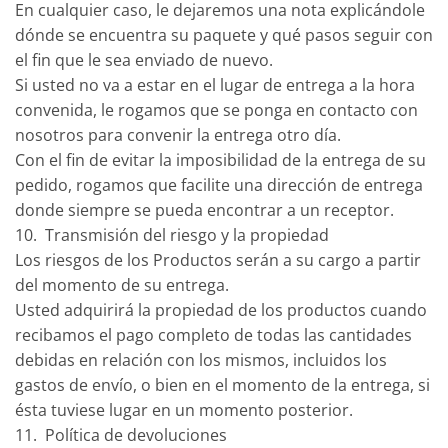
En cualquier caso, le dejaremos una nota explicándole
dónde se encuentra su paquete y qué pasos seguir con
el fin que le sea enviado de nuevo.
Si usted no va a estar en el lugar de entrega a la hora
convenida, le rogamos que se ponga en contacto con
nosotros para convenir la entrega otro día.
Con el fin de evitar la imposibilidad de la entrega de su
pedido, rogamos que facilite una dirección de entrega
donde siempre se pueda encontrar a un receptor.
10. Transmisión del riesgo y la propiedad
Los riesgos de los Productos serán a su cargo a partir
del momento de su entrega.
Usted adquirirá la propiedad de los productos cuando
recibamos el pago completo de todas las cantidades
debidas en relación con los mismos, incluidos los
gastos de envío, o bien en el momento de la entrega, si
ésta tuviese lugar en un momento posterior.
11. Política de devoluciones