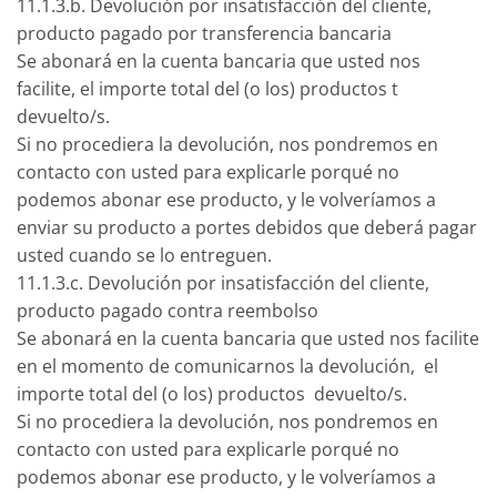
11.1.3.b. Devolución por insatisfacción del cliente,
producto pagado por transferencia bancaria
Se abonará en la cuenta bancaria que usted nos
facilite, el importe total del (o los) productos t
devuelto/s.
Si no procediera la devolución, nos pondremos en
contacto con usted para explicarle porqué no
podemos abonar ese producto, y le volveríamos a
enviar su producto a portes debidos que deberá pagar
usted cuando se lo entreguen.
11.1.3.c. Devolución por insatisfacción del cliente,
producto pagado contra reembolso
Se abonará en la cuenta bancaria que usted nos facilite
en el momento de comunicarnos la devolución, el
importe total del (o los) productos devuelto/s.
Si no procediera la devolución, nos pondremos en
contacto con usted para explicarle porqué no
podemos abonar ese producto, y le volveríamos a