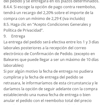
del pedido y se entregará en los plazos determinados.
8.4.4. Si escoge la opción de pago contra reembolso,
tendrá un recargo del 2,20% sobre el importe de la
compra con un mínimo de 2,29 € (iva incluido)
8.5. Haga clic en “Acepto Condiciones Generales y
Política de Privacidad”.
9. Entrega
La entrega del pedido será efectiva entre los 1 y 3 días
laborales posteriores a la recepción del correo
electrónico de Confirmación de Pedido. (excepto en
Baleares que puede llegar a ser un máximo de 10 días
laborables)
Si por algún motivo la fecha de entrega no pudiera
cumplirse y la fecha de entrega del pedido se
retrasara, le informaríamos de esta circunstancia y le
daríamos la opción de seguir adelante con la compra
estableciendo una nueva fecha de entrega o bien
anular el pedido con el reembolso total del precio