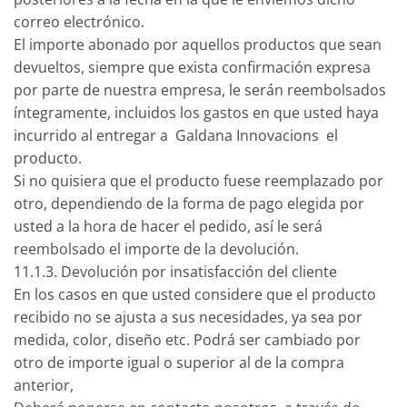
correo electrónico.
El importe abonado por aquellos productos que sean
devueltos, siempre que exista confirmación expresa
por parte de nuestra empresa, le serán reembolsados
íntegramente, incluidos los gastos en que usted haya
incurrido al entregar a Galdana Innovacions el
producto.
Si no quisiera que el producto fuese reemplazado por
otro, dependiendo de la forma de pago elegida por
usted a la hora de hacer el pedido, así le será
reembolsado el importe de la devolución.
11.1.3. Devolución por insatisfacción del cliente
En los casos en que usted considere que el producto
recibido no se ajusta a sus necesidades, ya sea por
medida, color, diseño etc. Podrá ser cambiado por
otro de importe igual o superior al de la compra
anterior,