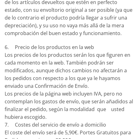
de los artículos devueltos que estén en perfecto
estado, con su envoltorio original a ser posible (ya que
de lo contrario el producto podría llegar a sufrir una
depreciación), y su uso no vaya más allá de la mera
comprobación del buen estado y funcionamiento.
6. Precio de los productos en la web
Los precios de los productos serán los que figuren en
cada momento en la web. También podrán ser
modificados, aunque dichos cambios no afectarán a
los pedidos con respecto a los que ya le hayamos
enviado una Confirmación de Envío.
Los precios de la página web incluyen IVA, pero no
contemplan los gastos de envío, que serán añadidos al
finalizar el pedido, según la modalidad que usted
hubiera escogido.
7. Costes del servicio de envío a domicilio
El coste del envío será de 5,90€. Portes Gratuitos para