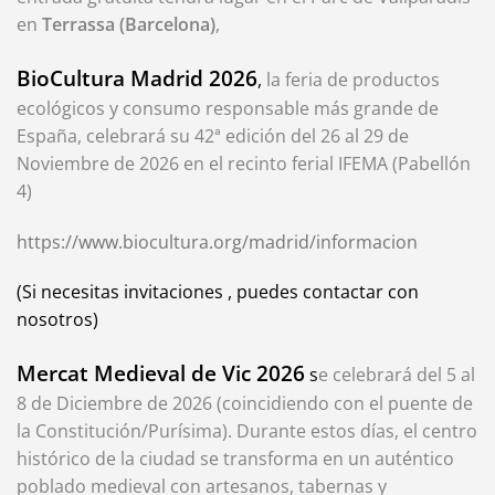
en
Terrassa (Barcelona)
,
BioCultura Madrid 2026
,
la feria de productos
ecológicos y consumo responsable más grande de
España, celebrará su 42ª edición del 26 al 29 de
Noviembre de 2026 en el recinto ferial IFEMA (Pabellón
4)
https://www.biocultura.org/madrid/informacion
(Si necesitas invitaciones , puedes contactar con
nosotros)
Mercat Medieval de Vic 2026
s
e celebrará del 5 al
8 de Diciembre de 2026 (coincidiendo con el puente de
la Constitución/Purísima). Durante estos días, el centro
histórico de la ciudad se transforma en un auténtico
poblado medieval con artesanos, tabernas y