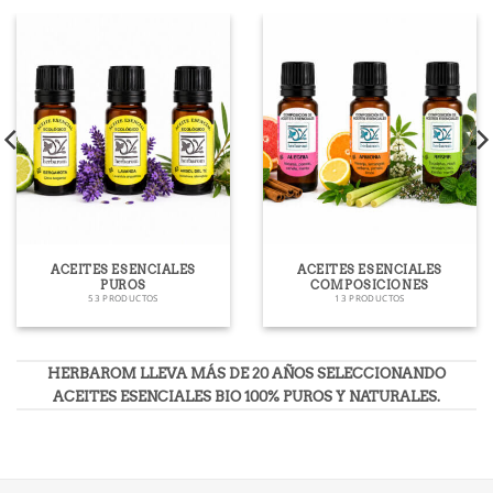
ACEITES ESENCIALES
ACEITES ESENCIALES
PUROS
COMPOSICIONES
53 PRODUCTOS
13 PRODUCTOS
HERBAROM LLEVA MÁS DE 20 AÑOS SELECCIONANDO
ACEITES ESENCIALES BIO 100% PUROS Y NATURALES.