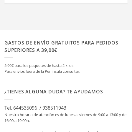
GASTOS DE ENVÍO GRATUITOS PARA PEDIDOS
SUPERIORES A 39,00€
5,90€ para los paquetes de hasta 2 kilos.
Para envíos fuera de la Península consultar.
¿TIENES ALGUNA DUDA? TE AYUDAMOS
Tel. 644535096 / 938511943
Nuestro horario de atención es de lunes a viernes de 9:00 a 13:00 y de
16:00 a 19:00h.