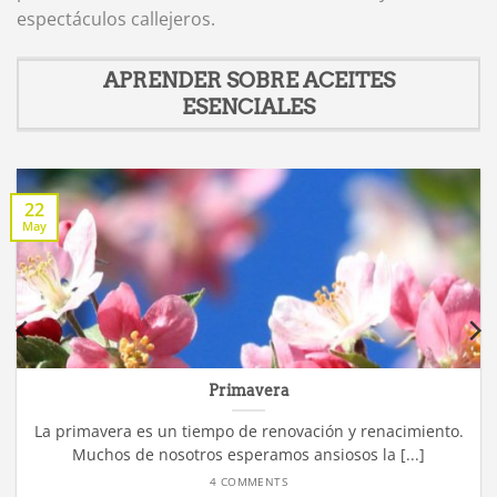
espectáculos callejeros.
APRENDER SOBRE ACEITES
ESENCIALES
22
May
Primavera
La primavera es un tiempo de renovación y renacimiento.
Muchos de nosotros esperamos ansiosos la [...]
4 COMMENTS