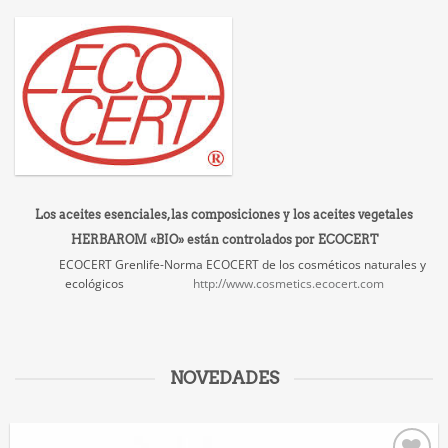
Los aceites esenciales, las composiciones y los aceites vegetales
HERBAROM «BIO» están controlados por ECOCERT
ECOCERT Grenlife-Norma ECOCERT de los cosméticos naturales y
ecológicos
http://www.cosmetics.ecocert.com
NOVEDADES