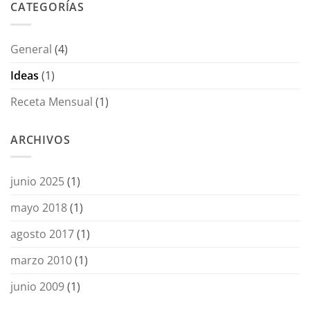
CATEGORÍAS
General
(4)
Ideas
(1)
Receta Mensual
(1)
ARCHIVOS
junio 2025
(1)
mayo 2018
(1)
agosto 2017
(1)
marzo 2010
(1)
junio 2009
(1)