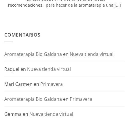
recomendaciones , para hacer de la aromaterapia una [...]
COMENTARIOS
Aromaterapia Bio Galdana
en
Nueva tienda virtual
Raquel
en
Nueva tienda virtual
Mari Carmen
en
Primavera
Aromaterapia Bio Galdana
en
Primavera
Gemma
en
Nueva tienda virtual