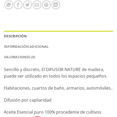
DESCRIPCIÓN
INFORMACIÓN ADICIONAL
VALORACIONES (0)
Sencillo y discreto, El DIFUSOR NATURE de madera,
puede ser utilizado en todos los espacios pequeños.
Habitaciones, cuartos de baño, armarios, automóviles..
Difusión por capilaridad
Aceite Esencial puro 100% procedente de cultivos