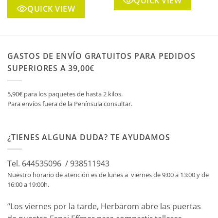
QUICK VIEW
QUICK VIEW
GASTOS DE ENVÍO GRATUITOS PARA PEDIDOS
SUPERIORES A 39,00€
5,90€ para los paquetes de hasta 2 kilos.
Para envíos fuera de la Península consultar.
¿TIENES ALGUNA DUDA? TE AYUDAMOS
Tel. 644535096 / 938511943
Nuestro horario de atención es de lunes a viernes de 9:00 a 13:00 y de
16:00 a 19:00h.
“Los viernes por la tarde, Herbarom abre las puertas