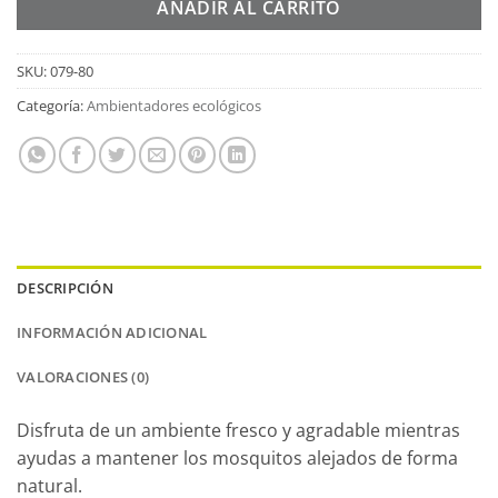
AÑADIR AL CARRITO
SKU:
079-80
Categoría:
Ambientadores ecológicos
DESCRIPCIÓN
INFORMACIÓN ADICIONAL
VALORACIONES (0)
Disfruta de un ambiente fresco y agradable mientras
ayudas a mantener los mosquitos alejados de forma
natural.