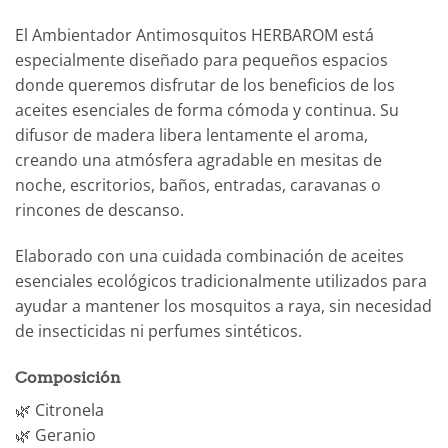
El Ambientador Antimosquitos HERBAROM está
especialmente diseñado para pequeños espacios
donde queremos disfrutar de los beneficios de los
aceites esenciales de forma cómoda y continua. Su
difusor de madera libera lentamente el aroma,
creando una atmósfera agradable en mesitas de
noche, escritorios, baños, entradas, caravanas o
rincones de descanso.
Elaborado con una cuidada combinación de aceites
esenciales ecológicos tradicionalmente utilizados para
ayudar a mantener los mosquitos a raya, sin necesidad
de insecticidas ni perfumes sintéticos.
Composición
🌿 Citronela
🌿 Geranio