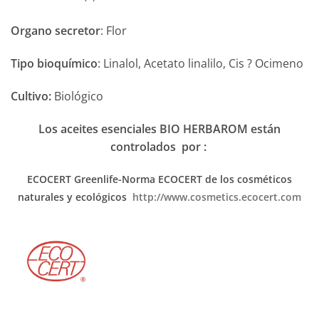
Organo secretor
: Flor
Tipo bioquímico
: Linalol, Acetato linalilo, Cis ? Ocimeno
Cultivo:
Biológico
Los aceites esenciales BIO HERBAROM están
controlados por :
ECOCERT Greenlife-Norma ECOCERT
de los cosméticos
naturales y ecológicos
http://www.cosmetics.ecocert.com