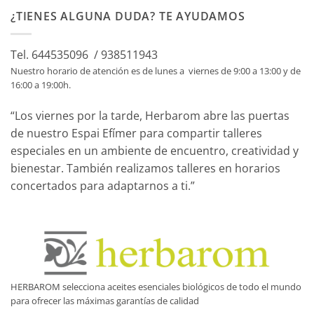
¿TIENES ALGUNA DUDA? TE AYUDAMOS
Tel. 644535096 / 938511943
Nuestro horario de atención es de lunes a viernes de 9:00 a 13:00 y de
16:00 a 19:00h.
“Los viernes por la tarde, Herbarom abre las puertas
de nuestro Espai Efímer para compartir talleres
especiales en un ambiente de encuentro, creatividad y
bienestar. También realizamos talleres en horarios
concertados para adaptarnos a ti.”
HERBAROM selecciona aceites esenciales biológicos de todo el mundo
para ofrecer las máximas garantías de calidad