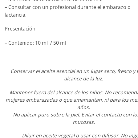
– Consultar con un profesional durante el embarazo o
lactancia.
Presentación
– Contenido: 10 ml / 50 ml
Conservar el aceite esencial en un lugar seco, fresco y 
alcance de la luz.
Mantener fuera del alcance de los niños. No recomen
mujeres embarazadas o que amamantan, ni para los me
años.
No aplicar puro sobre la piel. Evitar el contacto con lo
mucosas.
Diluir en aceite vegetal o usar con difusor. No inge