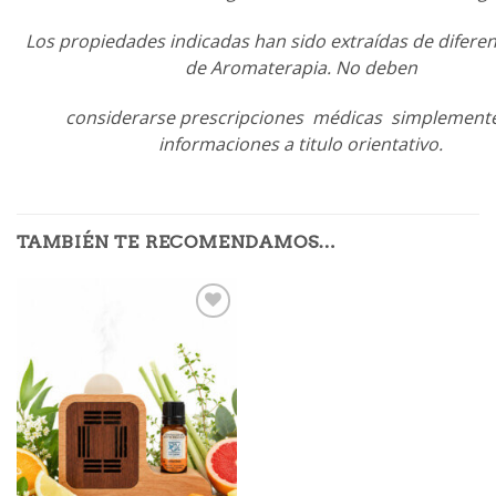
Los propiedades indicadas han sido extraídas de difere
de Aromaterapia. No deben
considerarse prescripciones médicas simplement
informaciones a titulo orientativo.
TAMBIÉN TE RECOMENDAMOS…
Añadir
a mi
lista