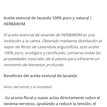
Aceite esencial de lavanda 100% puro y natural |
HERBAROM
El aceite esencial de lavanda de HERBAROM es una
invitación a la calma. Obtenido mediante destilación al
vapor de flores de Lavandula angustifolia, este aceite
100% puro, ecológico y certificado, conserva todas las
propiedades naturales de la planta para ofrecerte un
momento de bienestar profundo.
Beneficios del aceite esencial de lavanda
Alivio del estrés y la ansiedad
Su aroma floral y suave actúa directamente sobre el
–
sistema nervioso, ayudando a reducir la tensión, el