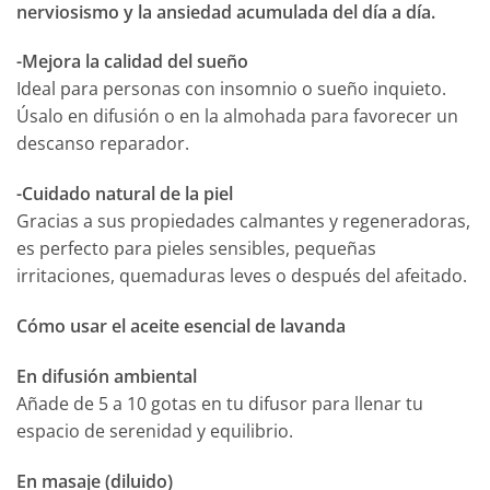
nerviosismo y la ansiedad acumulada del día a día.
-Mejora la calidad del sueño
Ideal para personas con insomnio o sueño inquieto.
Úsalo en difusión o en la almohada para favorecer un
descanso reparador.
-Cuidado natural de la piel
Gracias a sus propiedades calmantes y regeneradoras,
es perfecto para pieles sensibles, pequeñas
irritaciones, quemaduras leves o después del afeitado.
Cómo usar el aceite esencial de lavanda
En difusión ambiental
Añade de 5 a 10 gotas en tu difusor para llenar tu
espacio de serenidad y equilibrio.
En masaje (diluido)