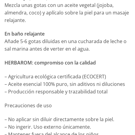
Mezcla unas gotas con un aceite vegetal (jojoba,
almendra, coco) y aplícalo sobre la piel para un masaje
relajante.
En baño relajante
Añade 5-6 gotas diluidas en una cucharada de leche o
sal marina antes de verter en el agua.
HERBAROM: compromiso con la calidad
– Agricultura ecológica certificada (ECOCERT)
– Aceite esencial 100% puro, sin aditivos ni diluciones
– Producción responsable y trazabilidad total
Precauciones de uso
– No aplicar sin diluir directamente sobre la piel.
– No ingerir. Uso externo únicamente.
– Mantener fuera del alcance de los niños.