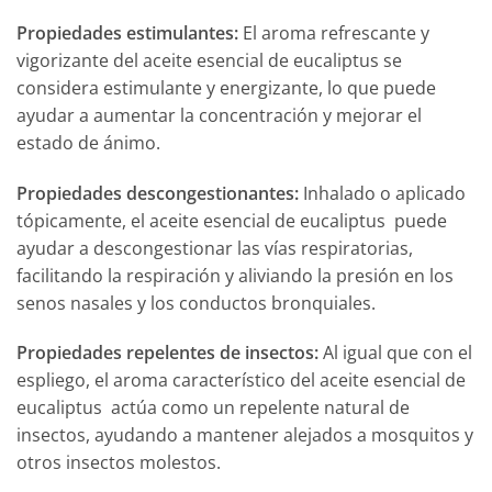
Propiedades estimulantes:
El aroma refrescante y
vigorizante del aceite esencial de eucaliptus se
considera estimulante y energizante, lo que puede
ayudar a aumentar la concentración y mejorar el
estado de ánimo.
Propiedades descongestionantes:
Inhalado o aplicado
tópicamente, el aceite esencial de eucaliptus puede
ayudar a descongestionar las vías respiratorias,
facilitando la respiración y aliviando la presión en los
senos nasales y los conductos bronquiales.
Propiedades repelentes de insectos:
Al igual que con el
espliego, el aroma característico del aceite esencial de
eucaliptus actúa como un repelente natural de
insectos, ayudando a mantener alejados a mosquitos y
otros insectos molestos.