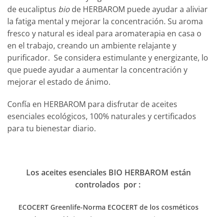
de eucaliptus
bio
de HERBAROM puede ayudar a aliviar
la fatiga mental y mejorar la concentración. Su aroma
fresco y natural es ideal para aromaterapia en casa o
en el trabajo, creando un ambiente relajante y
purificador. Se considera estimulante y energizante, lo
que puede ayudar a aumentar la concentración y
mejorar el estado de ánimo.
Confía en HERBAROM para disfrutar de aceites
esenciales ecológicos, 100% naturales y certificados
para tu bienestar diario.
Los aceites esenciales BIO HERBAROM están
controlados por :
ECOCERT Greenlife-Norma ECOCERT
de los cosméticos