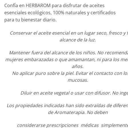
Confía en HERBAROM para disfrutar de aceites
esenciales ecológicos, 100% naturales y certificados
para tu bienestar diario.
Conservar el aceite esencial en un lugar seco, fresco y 
alcance de la luz.
Mantener fuera del alcance de los niños. No recomen
mujeres embarazadas o que amamantan, ni para los me
años.
No aplicar puro sobre la piel. Evitar el contacto con lo
mucosas.
Diluir en aceite vegetal o usar con difusor. No inge
Los propiedades indicadas han sido extraídas de difere
de Aromaterapia. No deben
considerarse prescripciones médicas simplement