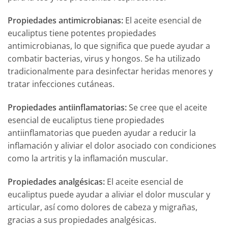
Propiedades antimicrobianas:
El aceite esencial de
eucaliptus tiene potentes propiedades
antimicrobianas, lo que significa que puede ayudar a
combatir bacterias, virus y hongos. Se ha utilizado
tradicionalmente para desinfectar heridas menores y
tratar infecciones cutáneas.
Propiedades antiinflamatorias:
Se cree que el aceite
esencial de eucaliptus tiene propiedades
antiinflamatorias que pueden ayudar a reducir la
inflamación y aliviar el dolor asociado con condiciones
como la artritis y la inflamación muscular.
Propiedades analgésicas:
El aceite esencial de
eucaliptus puede ayudar a aliviar el dolor muscular y
articular, así como dolores de cabeza y migrañas,
gracias a sus propiedades analgésicas.