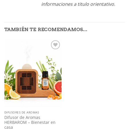
informaciones a titulo orientativo.
TAMBIÉN TE RECOMENDAMOS…
Añadir
a mi
lista
DIFUSORES DE AROMAS
Difusor de Aromas
HERBAROM – Bienestar en
casa