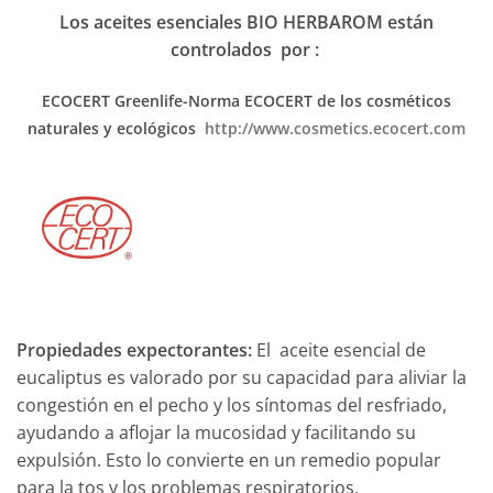
Los aceites esenciales BIO HERBAROM están
controlados por :
ECOCERT Greenlife-Norma ECOCERT
de los cosméticos
naturales y ecológicos
http://www.cosmetics.ecocert.com
Propiedades expectorantes:
El aceite esencial de
eucaliptus es valorado por su capacidad para aliviar la
congestión en el pecho y los síntomas del resfriado,
ayudando a aflojar la mucosidad y facilitando su
expulsión. Esto lo convierte en un remedio popular
para la tos y los problemas respiratorios.