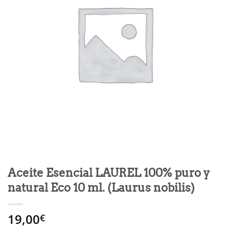
Aceite Esencial LAUREL 100% puro y
natural Eco 10 ml. (Laurus nobilis)
19,00
€