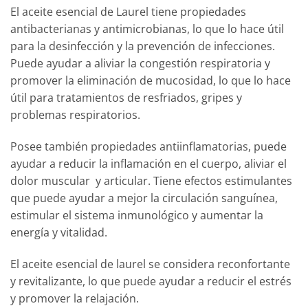
El aceite esencial de Laurel tiene propiedades
antibacterianas y antimicrobianas, lo que lo hace útil
para la desinfección y la prevención de infecciones.
Puede ayudar a aliviar la congestión respiratoria y
promover la eliminación de mucosidad, lo que lo hace
útil para tratamientos de resfriados, gripes y
problemas respiratorios.
Posee también propiedades antiinflamatorias, puede
ayudar a reducir la inflamación en el cuerpo, aliviar el
dolor muscular y articular. Tiene efectos estimulantes
que puede ayudar a mejor la circulación sanguínea,
estimular el sistema inmunológico y aumentar la
energía y vitalidad.
El aceite esencial de laurel se considera reconfortante
y revitalizante, lo que puede ayudar a reducir el estrés
y promover la relajación.