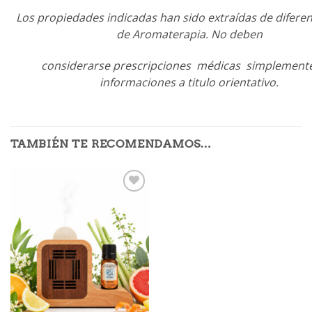
Los propiedades indicadas han sido extraídas de difere
de Aromaterapia. No deben
considerarse prescripciones médicas simplement
informaciones a titulo orientativo.
TAMBIÉN TE RECOMENDAMOS…
Añadir
a mi
lista