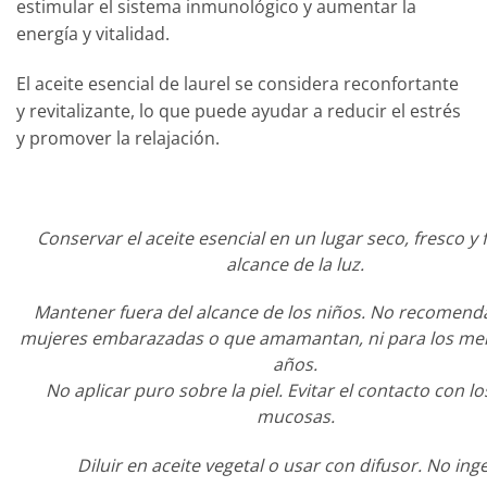
estimular el sistema inmunológico y aumentar la
energía y vitalidad.
El aceite esencial de laurel se considera reconfortante
y revitalizante, lo que puede ayudar a reducir el estrés
y promover la relajación.
Conservar el aceite esencial en un lugar seco, fresco y 
alcance de la luz.
Mantener fuera del alcance de los niños. No recomen
mujeres embarazadas o que amamantan, ni para los me
años.
No aplicar puro sobre la piel. Evitar el contacto con lo
mucosas.
Diluir en aceite vegetal o usar con difusor. No inge