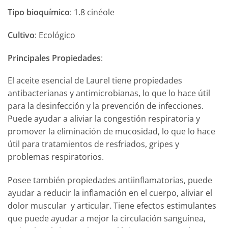
Tipo bioquímico
: 1.8 cinéole
Cultivo
: Ecológico
Principales Propiedades
:
El aceite esencial de Laurel tiene propiedades
antibacterianas y antimicrobianas, lo que lo hace útil
para la desinfección y la prevención de infecciones.
Puede ayudar a aliviar la congestión respiratoria y
promover la eliminación de mucosidad, lo que lo hace
útil para tratamientos de resfriados, gripes y
problemas respiratorios.
Posee también propiedades antiinflamatorias, puede
ayudar a reducir la inflamación en el cuerpo, aliviar el
dolor muscular y articular. Tiene efectos estimulantes
que puede ayudar a mejor la circulación sanguínea,