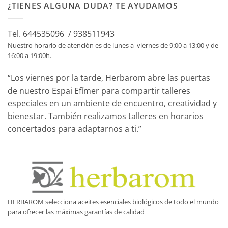
¿TIENES ALGUNA DUDA? TE AYUDAMOS
Tel. 644535096 / 938511943
Nuestro horario de atención es de lunes a viernes de 9:00 a 13:00 y de
16:00 a 19:00h.
“Los viernes por la tarde, Herbarom abre las puertas
de nuestro Espai Efímer para compartir talleres
especiales en un ambiente de encuentro, creatividad y
bienestar. También realizamos talleres en horarios
concertados para adaptarnos a ti.”
HERBAROM selecciona aceites esenciales biológicos de todo el mundo
para ofrecer las máximas garantías de calidad