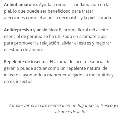
Antiinflamatorio
: Ayuda a reducir la inflamación en la
piel, lo que puede ser beneficioso para tratar
afecciones como el acné, la dermatitis y la piel irritada.
Antidepresivo y ansiolítico
: El aroma floral del aceite
esencial de geranio se ha utilizado en aromaterapia
para promover la relajación, aliviar el estrés y mejorar
el estado de ánimo.
Repelente de insectos
: El aroma del aceite esencial de
geranio puede actuar como un repelente natural de
insectos, ayudando a mantener alejados a mosquitos y
otros insectos.
Conservar el aceite esencial en un lugar seco, fresco y 
alcance de la luz.