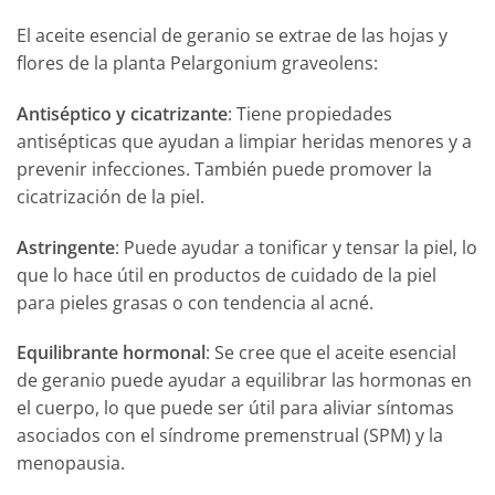
El aceite esencial de geranio se extrae de las hojas y
flores de la planta Pelargonium graveolens:
Antiséptico y cicatrizante
: Tiene propiedades
antisépticas que ayudan a limpiar heridas menores y a
prevenir infecciones. También puede promover la
cicatrización de la piel.
Astringente
: Puede ayudar a tonificar y tensar la piel, lo
que lo hace útil en productos de cuidado de la piel
para pieles grasas o con tendencia al acné.
Equilibrante hormonal
: Se cree que el aceite esencial
de geranio puede ayudar a equilibrar las hormonas en
el cuerpo, lo que puede ser útil para aliviar síntomas
asociados con el síndrome premenstrual (SPM) y la
menopausia.