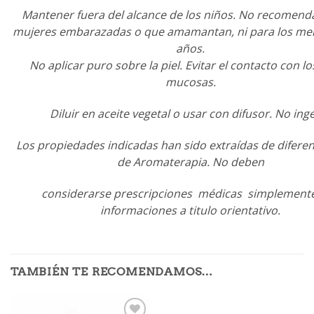
Mantener fuera del alcance de los niños. No recomen
mujeres embarazadas o que amamantan, ni para los me
años.
No aplicar puro sobre la piel. Evitar el contacto con lo
mucosas.
Diluir en aceite vegetal o usar con difusor. No inge
Los propiedades indicadas han sido extraídas de difere
de Aromaterapia. No deben
considerarse prescripciones médicas simplement
informaciones a titulo orientativo.
TAMBIÉN TE RECOMENDAMOS…