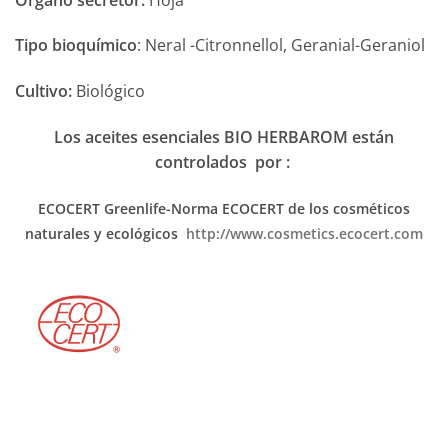
Tipo bioquímico
: Neral -Citronnellol, Geranial-Geraniol
Cultivo:
Biológico
Los aceites esenciales BIO HERBAROM están
controlados por :
ECOCERT Greenlife-Norma ECOCERT
de los cosméticos
naturales y ecológicos
http://www.cosmetics.ecocert.com