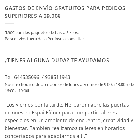
GASTOS DE ENVÍO GRATUITOS PARA PEDIDOS
SUPERIORES A 39,00€
5,90€ para los paquetes de hasta 2 kilos.
Para envíos fuera de la Península consultar.
¿TIENES ALGUNA DUDA? TE AYUDAMOS
Tel. 644535096 / 938511943
Nuestro horario de atención es de lunes a viernes de 9:00 a 13:00 y de
16:00 a 19:00h.
“Los viernes por la tarde, Herbarom abre las puertas
de nuestro Espai Efímer para compartir talleres
especiales en un ambiente de encuentro, creatividad y
bienestar. También realizamos talleres en horarios
concertados para adaptarnos a ti.”