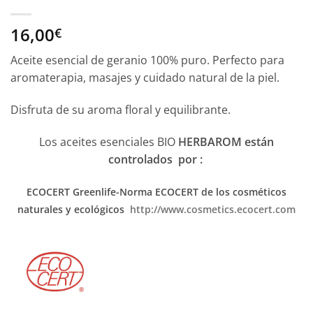
16,00
€
Aceite esencial de geranio 100% puro. Perfecto para
aromaterapia, masajes y cuidado natural de la piel.
Disfruta de su aroma floral y equilibrante.
Los aceites esenciales BIO
HERBAROM están
controlados por :
ECOCERT Greenlife-Norma ECOCERT
de los cosméticos
naturales y ecológicos
http://www.cosmetics.ecocert.com