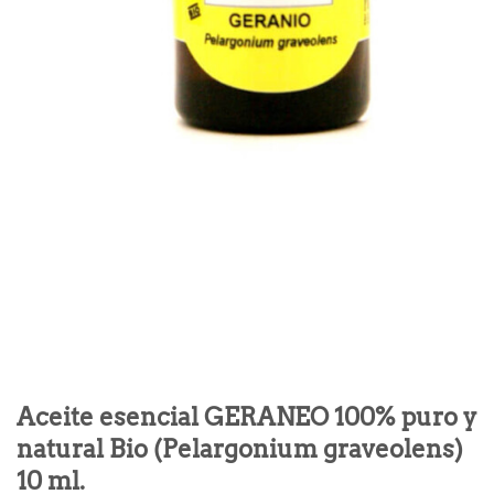
Aceite esencial GERANEO 100% puro y
natural Bio (Pelargonium graveolens)
10 ml.