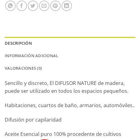
DESCRIPCIÓN
INFORMACIÓN ADICIONAL
VALORACIONES (0)
Sencillo y discreto, El DIFUSOR NATURE de madera,
puede ser utilizado en todos los espacios pequeños.
Habitaciones, cuartos de baño, armarios, automóviles..
Difusión por capilaridad
Aceite Esencial puro 100% procedente de cultivos