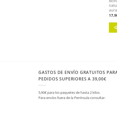
BER
natu
aura
17,9
GASTOS DE ENVÍO GRATUITOS PAR
PEDIDOS SUPERIORES A 39,00€
5,90€ para los paquetes de hasta 2 kilos.
Para envíos fuera de la Península consultar.